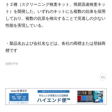
ト２種（スクリーニング検査キット、簡易迅速検査キッ
ト）を開発した。いずれのキットにも複数の抗体を採用
しており、複数の抗原を検出することで見逃しの少ない
性能を実現している。
・製品名および会社名などは、各社の商標または登録商
標です
流通
(
1073
)