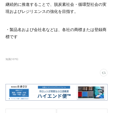
継続的に推進することで、脱炭素社会・循環型社会の実
現およびレジリエンスの強化を目指す。
・製品名および会社名などは、各社の商標または登録商
標です
知識
(
1070
)