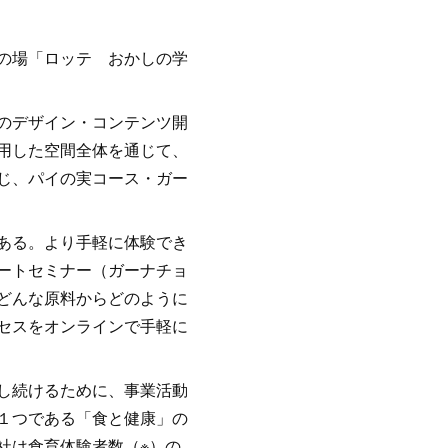
の場「ロッテ おかしの学
のデザイン・コンテンツ開
用した空間全体を通じて、
じ、パイの実コース・ガー
ある。より手軽に体験でき
ートセミナー（ガーナチョ
どんな原料からどのように
セスをオンラインで手軽に
し続けるために、事業活動
１つである「食と健康」の
社は食育体験者数（※）の