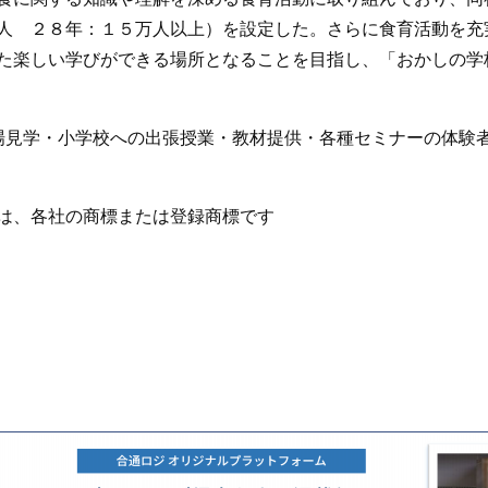
人 ２８年：１５万人以上）を設定した。さらに食育活動を充
た楽しい学びができる場所となることを目指し、「おかしの学
場見学・小学校への出張授業・教材提供・各種セミナーの体験
は、各社の商標または登録商標です