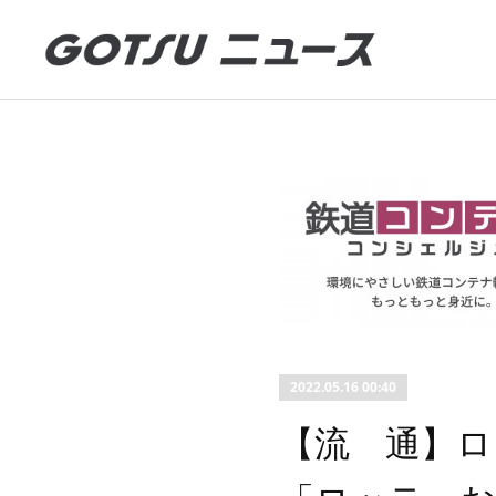
2022.05.16 00:40
【流 通】ロ