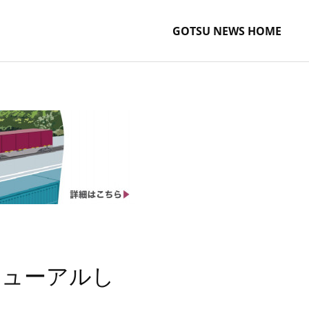
GOTSU NEWS HOME
ニューアルし