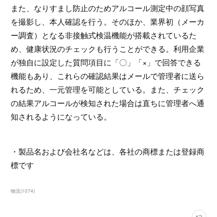
また、なりすまし防止のためアルコール測定中の顔写真
を撮影し、本人確認を行う。そのほか、業界初（メーカ
ー調査）となる非接触式検温機能が搭載されているた
め、健康状況のチェックも行うことができる。利用企業
が独自に設定した質問項目に「〇」「×」で回答できる
機能もあり、これらの確認結果はメールで管理者に送ら
れるため、一元管理を可能としている。また、チェック
の結果アルコールが検知された場合は直ちに管理者へ通
知されるようになっている。
・製品名および会社名などは、各社の商標または登録商
標です
物流
(
1074
)