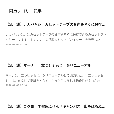
同カテゴリー記事
【流 通】ナカバヤシ カセットテープの音声をＰＣに保存できるプレイヤーを発売
ナカバヤシは、はカセットテープの音声をＰＣに保存できるカセットプレ
イヤー「ＵＳＢ Ｔｙｐｅ－Ｃ搭載カセットプレイヤー」を発売した。…
2026.08.07 00:40
【流 通】マーナ 「立つしゃもじ」をリニューアル
マーナは「立つしゃもじ」をリニューアルして発売した。「立つしゃも
じ」は、自立して場所をとらず、さっと手に取れる操作性が支持され、…
2026.08.06 00:40
【流 通】コクヨ 学習用ふせん「キャンパス 山をはるふせん」発売