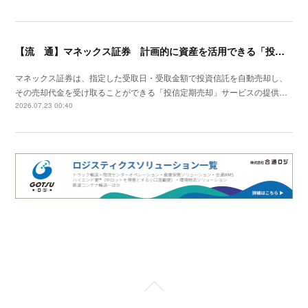
【流 通】マネックス証券 計画的に資産を活用できる「投信定期売却」の提供開始
マネックス証券は、指定した受取日・受取金額で投資信託を自動売却し、
その売却代金を受け取ることができる「投信定期売却」サービスの提供…
2026.07.23 00:40