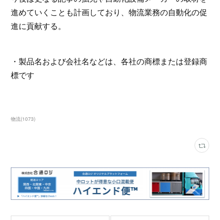
進めていくことも計画しており、物流業務の自動化の促
進に貢献する。
・製品名および会社名などは、各社の商標または登録商
標です
物流
(
1073
)