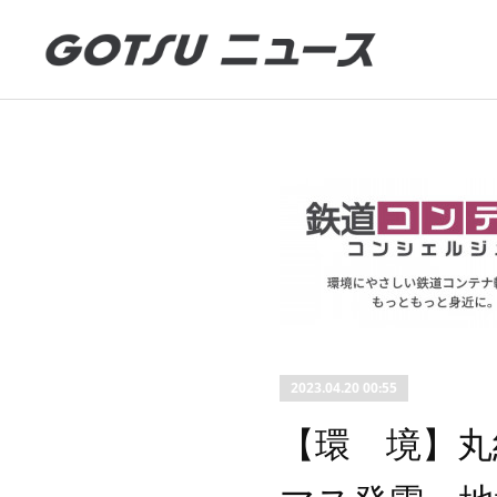
2023.04.20 00:55
【環 境】丸