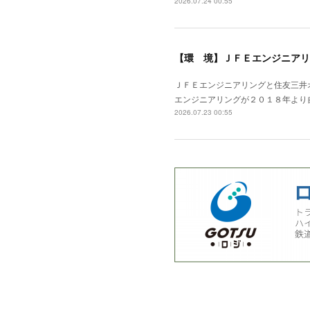
2026.07.24 00:55
【環 境】ＪＦＥエンジニアリ
ＪＦＥエンジニアリングと住友三井
エンジニアリングが２０１８年より
2026.07.23 00:55