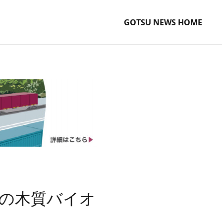
GOTSU NEWS HOME
の木質バイオ