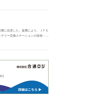
提携に合意した。提携により、ＪＦＥ
ッテリー交換ステーションの技術・…