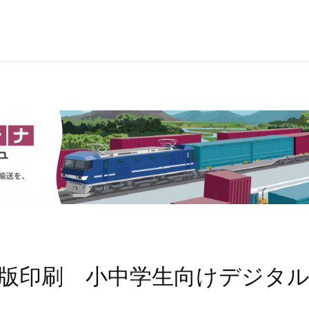
版印刷 小中学生向けデジタル