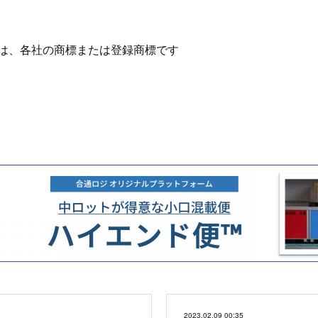
は、各社の商標または登録商標です
2023.02.09 00:35