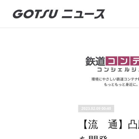
2023.02.09 00:40
【流 通】凸