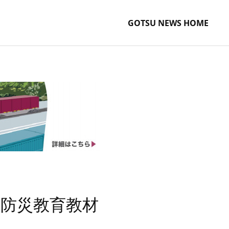
GOTSU NEWS HOME
防災教育教材