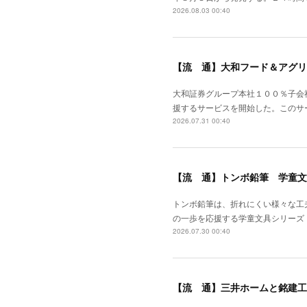
2026.08.03 00:40
【流 通】大和フード＆アグリ
大和証券グループ本社１００％子会
援するサービスを開始した。このサ
2026.07.31 00:40
【流 通】トンボ鉛筆 学童文
トンボ鉛筆は、折れにくい様々な工
の一歩を応援する学童文具シリーズ
2026.07.30 00:40
【流 通】三井ホームと銘建工