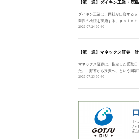
【流 通】ダイキン工業・鹿島
ダイキン工業は、同社が出資するｐ
業性の検証を実施する。ｐｏｉｎｔ
2026.07.24 00:40
【流 通】マネックス証券 計
マネックス証券は、指定した受取日
た。「貯蓄から投資へ」という国家
2026.07.23 00:40