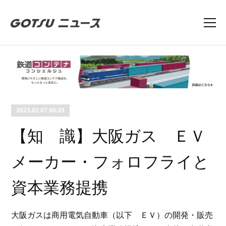
2023.02.07 00:35
【知 識】大阪ガス ＥＶ
メーカー・フォロフライと
資本業務提携
大阪ガスは商用電気自動車（以下 ＥＶ）の開発・販売