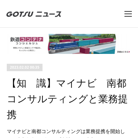
2023.02.02 00:35
【知 識】マイナビ 南都
コンサルティングと業務提
携
マイナビと南都コンサルティングは業務提携を開始し