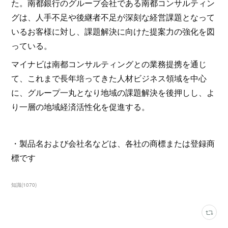
た。南都銀行のグループ会社である南都コンサルティン
グは、人手不足や後継者不足が深刻な経営課題となって
いるお客様に対し、課題解決に向けた提案力の強化を図
っている。
マイナビは南都コンサルティングとの業務提携を通じ
て、これまで長年培ってきた人材ビジネス領域を中心
に、グループ一丸となり地域の課題解決を後押しし、よ
り一層の地域経済活性化を促進する。
・製品名および会社名などは、各社の商標または登録商
標です
知識
(
1070
)