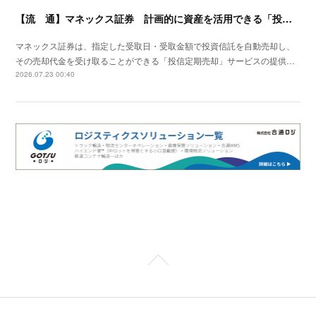
【流 通】マネックス証券 計画的に資産を活用できる「投信定期売却」の提供開始
マネックス証券は、指定した受取日・受取金額で投資信託を自動売却し、
その売却代金を受け取ることができる「投信定期売却」サービスの提供…
2026.07.23 00:40