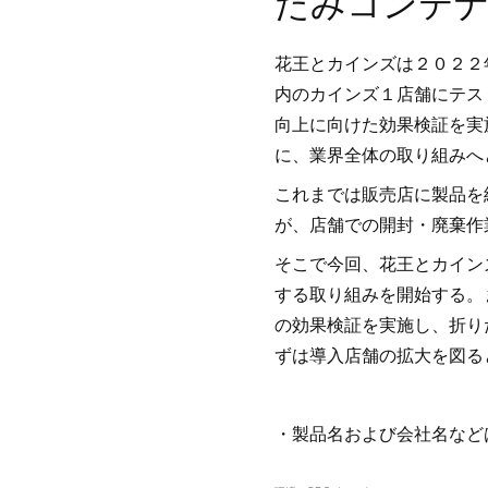
たみコンテ
花王とカインズは２０２２
内のカインズ１店舗にテス
向上に向けた効果検証を実
に、業界全体の取り組みへ
これまでは販売店に製品を
が、店舗での開封・廃棄作
そこで今回、花王とカイン
する取り組みを開始する。
の効果検証を実施し、折り
ずは導入店舗の拡大を図る
・製品名および会社名など