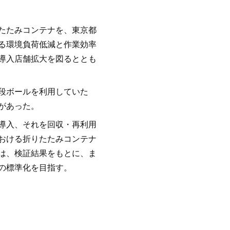
たたみコンテナを、東京都
る環境負荷低減と作業効率
導入店舗拡大を図るととも
段ボールを利用していた
があった。
導入、それを回収・再利用
おける折りたたみコンテナ
は、検証結果をもとに、ま
の標準化を目指す。