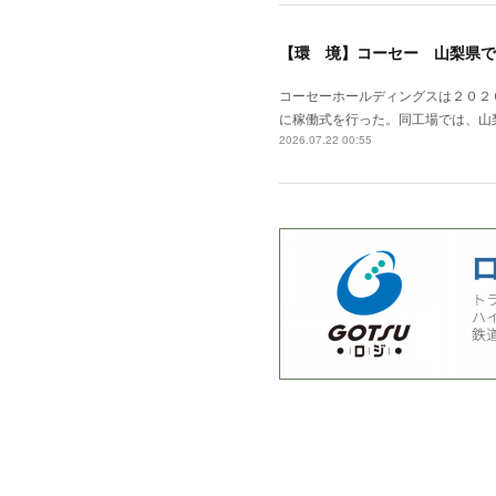
【環 境】コーセー 山梨県で
コーセーホールディングスは２０２
に稼働式を行った。同工場では、山
2026.07.22 00:55