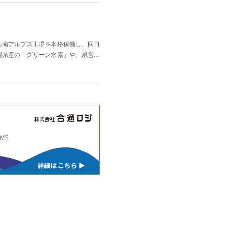
る南アルプス工場を本格稼働し、同日
梨県産の「グリーン水素」や、県営…