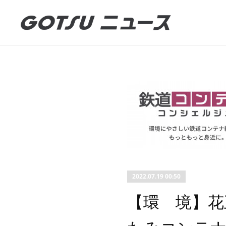
2022.07.19 00:50
【環 境】花