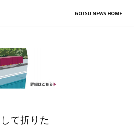
GOTSU NEWS HOME
として折りた