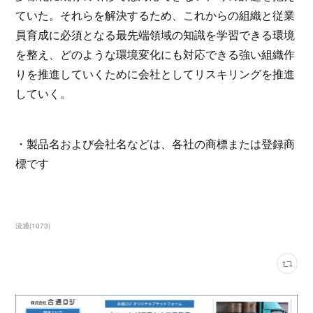
ていた。それらを解決するため、これからの組織と従業
員育成に必須となる最先端領域の知識を学習できる環境
を整え、どのような環境変化にも対応できる強い組織作
りを推進していくために会社としてリスキリングを推進
していく。
・製品名および会社名などは、各社の商標または登録商
標です
流通
(
1073
)