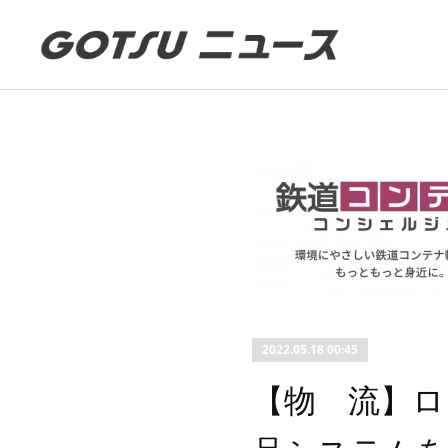
2022.05.18 00:45
【物 流】ロ