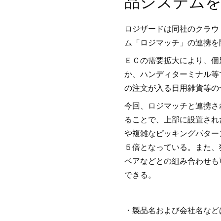
品システムを
ロジザードは同社のクラウ
ム「ロジマッチ」の連携を
ＥＣの需要拡大により、個
か、ハンディターミナル等
の注文が入る日用雑貨等の
今回、ロジマッチと連携さ
ることで、上部に設置され
や複雑なピッキングパター
５倍となっている。また、
ベアなどとの組み合わせも
できる。
・製品名および会社名など