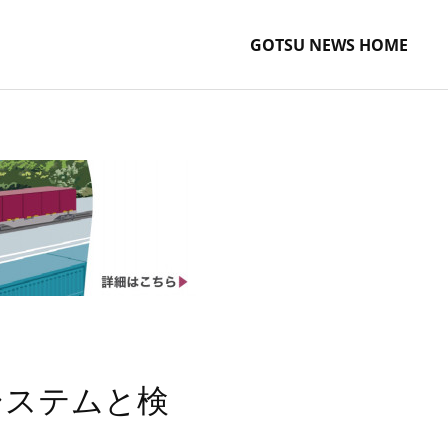
GOTSU NEWS HOME
システムと検