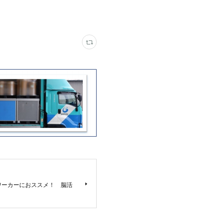
ワーカーにおススメ！ 脳活