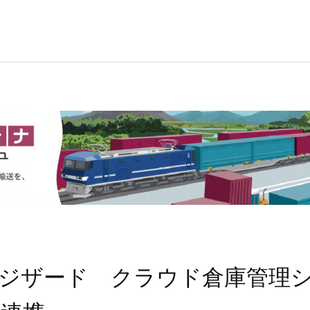
ジザード クラウド倉庫管理