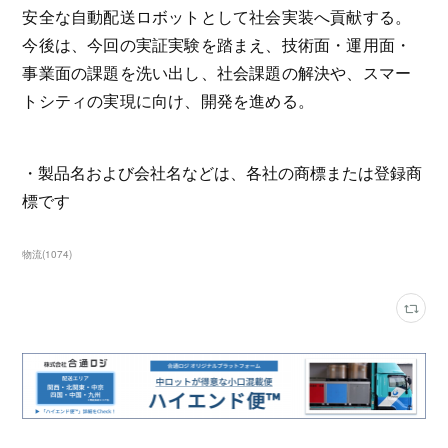
安全な自動配送ロボットとして社会実装へ貢献する。
今後は、今回の実証実験を踏まえ、技術面・運用面・
事業面の課題を洗い出し、社会課題の解決や、スマー
トシティの実現に向け、開発を進める。
・製品名および会社名などは、各社の商標または登録商
標です
物流
(
1074
)