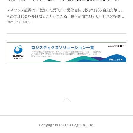
マネックス証券は、指定した受取日・受取金額で投資信託を自動売却し、
その売却代金を受け取ることができる「投信定期売却」サービスの提供…
2026.07.23 00:40
Copylights GOTSU Logi Co., Ltd.