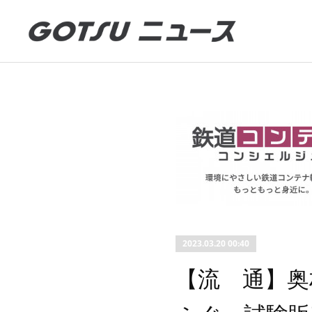
2023.03.20 00:40
【流 通】奥