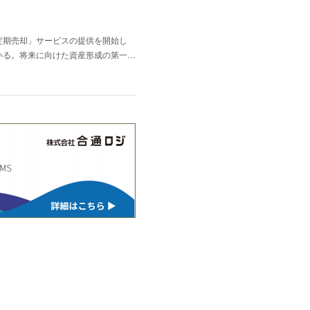
定期売却」サービスの提供を開始し
いる。将来に向けた資産形成の第一…