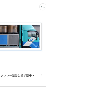
スタンレー証券と聖学院中・