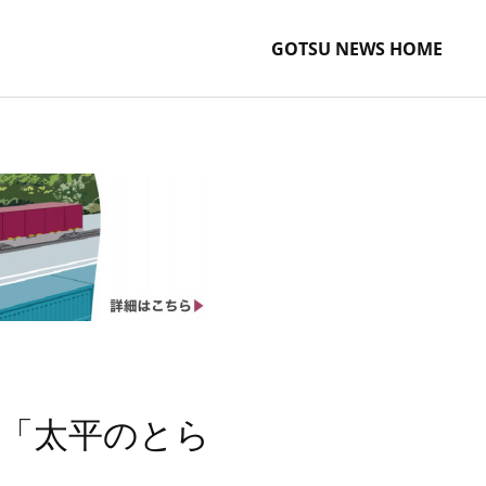
GOTSU NEWS HOME
た「太平のとら