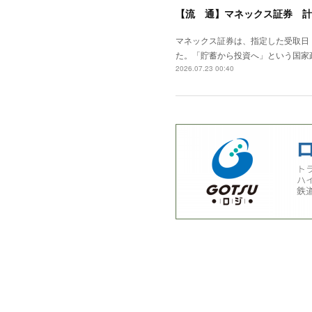
【流 通】マネックス証券 計
マネックス証券は、指定した受取日
た。「貯蓄から投資へ」という国家
2026.07.23 00:40