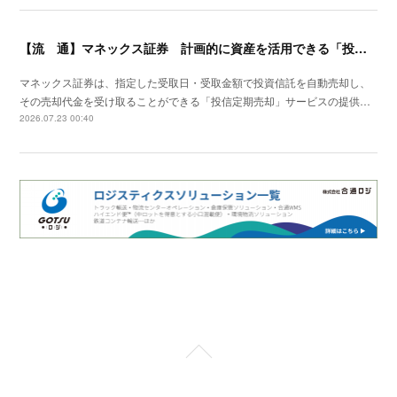
【流 通】マネックス証券 計画的に資産を活用できる「投信定期売却」の提供開始
マネックス証券は、指定した受取日・受取金額で投資信託を自動売却し、
その売却代金を受け取ることができる「投信定期売却」サービスの提供…
2026.07.23 00:40