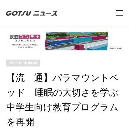
2022.12.16 00:40
【流 通】パラマウントベ
ッド 睡眠の大切さを学ぶ
中学生向け教育プログラム
を再開