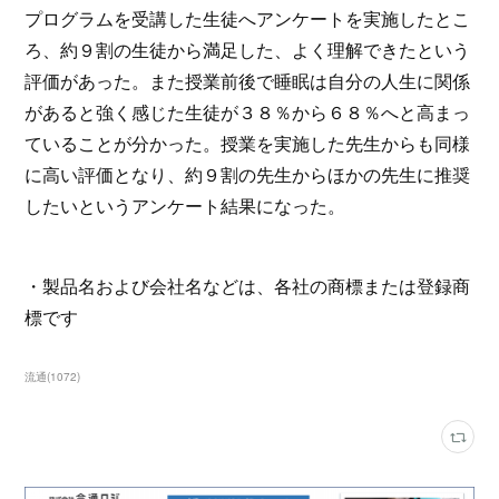
プログラムを受講した生徒へアンケートを実施したとこ
ろ、約９割の生徒から満足した、よく理解できたという
評価があった。また授業前後で睡眠は自分の人生に関係
があると強く感じた生徒が３８％から６８％へと高まっ
ていることが分かった。授業を実施した先生からも同様
に高い評価となり、約９割の先生からほかの先生に推奨
したいというアンケート結果になった。
・製品名および会社名などは、各社の商標または登録商
標です
流通
(
1072
)