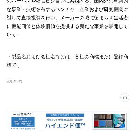
のパーパスや経営ビジョンに共感する、国内外の革新的
な事業・技術を有するベンチャー企業および研究機関に
対して直接投資を行い、メーカーの域に留まらず生活者
に機能価値と体験価値を提供する新たな事業を展開して
いく。
・製品名および会社名などは、各社の商標または登録商
標です
流通
(
1072
)