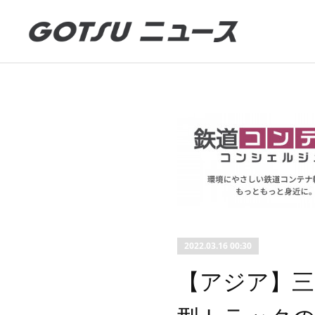
2022.03.16 00:30
【アジア】三