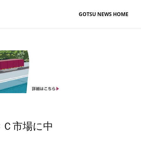
GOTSU NEWS HOME
ＣＣ市場に中