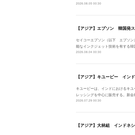
2026.08.05 00:30
【アジア】エプソン 韓国発ス
セイコーエプソン（以下 エプソン
能なインクジェット技術を有する韓
2026.08.04 00:30
【アジア】キユーピー インド
キユーピーは、インドにおけるキユ
レッシングを中心に販売する。新会
2026.07.29 00:30
【アジア】大林組 インドネシ