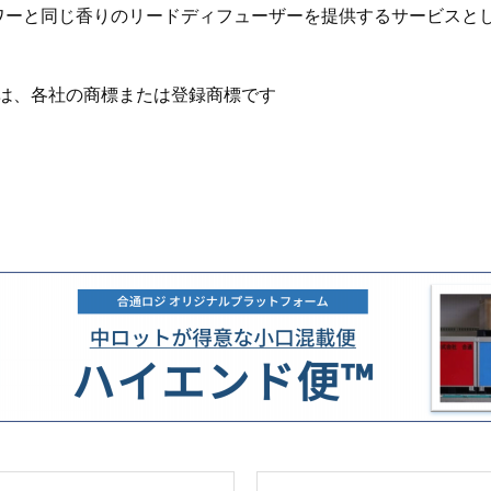
ワーと同じ香りのリードディフューザーを提供するサービスと
は、各社の商標または登録商標です