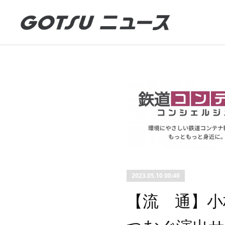
2023.05.10 00:40
【流 通】小