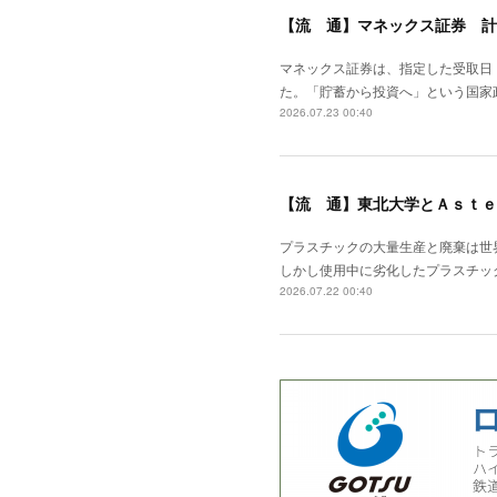
【流 通】マネックス証券 計
マネックス証券は、指定した受取日
た。「貯蓄から投資へ」という国家
2026.07.23 00:40
【流 通】東北大学とＡｓｔｅ
プラスチックの大量生産と廃棄は世
しかし使用中に劣化したプラスチッ
2026.07.22 00:40