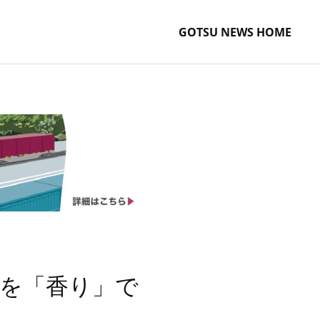
GOTSU NEWS HOME
出を「香り」で