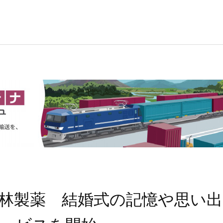
林製薬 結婚式の記憶や思い