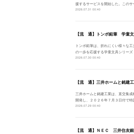
援するサービスを開始した。このサ
2026.07.31 00:40
【流 通】トンボ鉛筆 学童文
トンボ鉛筆は、折れにくい様々な工
の一歩を応援する学童文具シリーズ
2026.07.30 00:40
【流 通】三井ホームと銘建工
三井ホームと銘建工業は、直交集成
開発し、２０２６年７月３日付で特
2026.07.29 00:40
【流 通】ＮＥＣ 三井住友銀