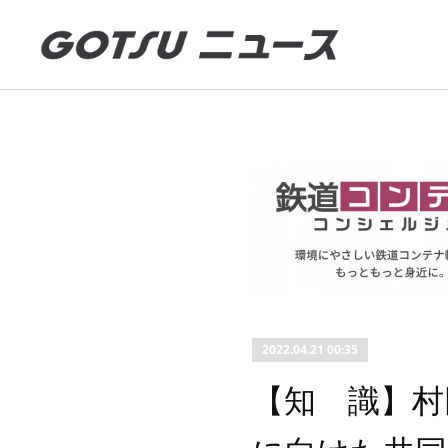
2022.04.21 00:35
【知 識】村