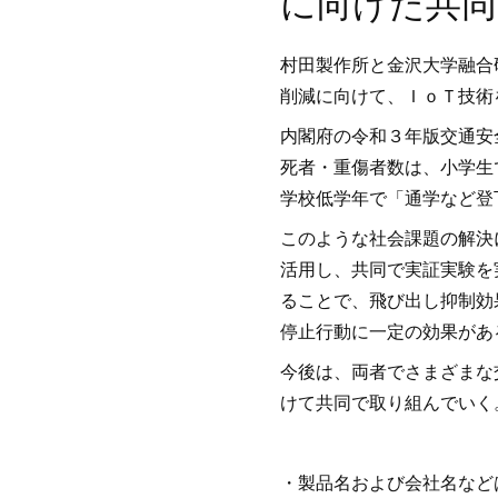
に向けた共同
村田製作所と金沢大学融合
削減に向けて、ＩｏＴ技術
内閣府の令和３年版交通安
死者・重傷者数は、小学生
学校低学年で「通学など登
このような社会課題の解決
活用し、共同で実証実験を
ることで、飛び出し抑制効
停止行動に一定の効果があ
今後は、両者でさまざまな
けて共同で取り組んでいく
・製品名および会社名など