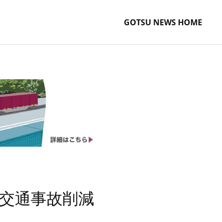
GOTSU NEWS HOME
交通事故削減