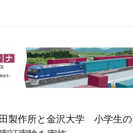
田製作所と金沢大学 小学生の