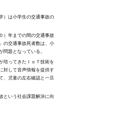
学）は小学生の交通事故の
０）年までの間の交通事故
」の交通事故死者数は、小
が問題となっている。
が培ってきたＩｏＴ技術を
に対して音声情報を提供す
て、児童の左右確認と一旦
故という社会課題解決に向