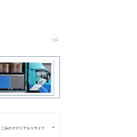
クごみのマテリアルリサイク