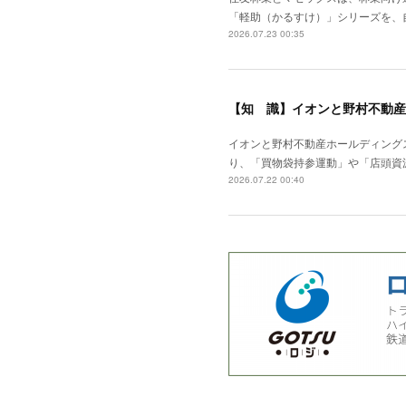
「軽助（かるすけ）」シリーズを、
2026.07.23 00:35
【知 識】イオンと野村不動産
イオンと野村不動産ホールディング
り、「買物袋持参運動」や「店頭資
2026.07.22 00:40